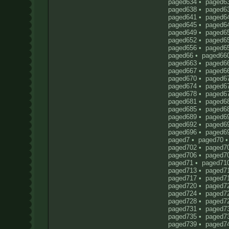
paged634
•
paged6
paged638
•
paged6
paged641
•
paged6
paged645
•
paged6
paged649
•
paged6
paged652
•
paged6
paged656
•
paged6
paged66
•
paged66
paged663
•
paged6
paged667
•
paged6
paged670
•
paged6
paged674
•
paged6
paged678
•
paged6
paged681
•
paged6
paged685
•
paged6
paged689
•
paged6
paged692
•
paged6
paged696
•
paged6
paged7
•
paged70
paged702
•
paged7
paged706
•
paged7
paged71
•
paged71
paged713
•
paged7
paged717
•
paged7
paged720
•
paged7
paged724
•
paged7
paged728
•
paged7
paged731
•
paged7
paged735
•
paged7
paged739
•
paged7