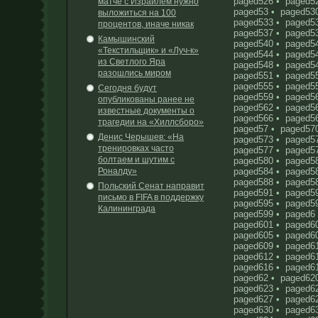
paged526
•
paged5
матче с Израилем нужно
paged53
•
paged53
выложиться на 100
paged533
•
paged5
процентов, иначе никак
paged537
•
paged5
Камышинский
paged540
•
paged5
«Текстильщик» и «Луч-к»
paged544
•
paged5
из Светлого Яра
paged548
•
paged5
разошлись миром
paged551
•
paged5
paged555
•
paged5
Сегодня будут
paged559
•
paged5
опубликованы ранее не
paged562
•
paged5
известные документы о
paged566
•
paged5
трагедии на «Хиллсборо»
paged57
•
paged57
Денис Черышев: «На
paged573
•
paged5
тренировках часто
paged577
•
paged5
болтаем и шутим с
paged580
•
paged5
Роналду»
paged584
•
paged5
paged588
•
paged5
Польский Сенат направит
paged591
•
paged5
письмо в FIFA в поддержку
paged595
•
paged5
Калининграда
paged599
•
paged6
paged601
•
paged6
paged605
•
paged6
paged609
•
paged6
paged612
•
paged6
paged616
•
paged6
paged62
•
paged62
paged623
•
paged6
paged627
•
paged6
paged630
•
paged6