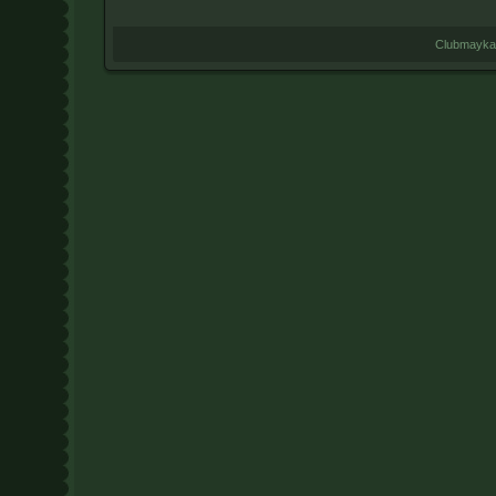
Clubmayka