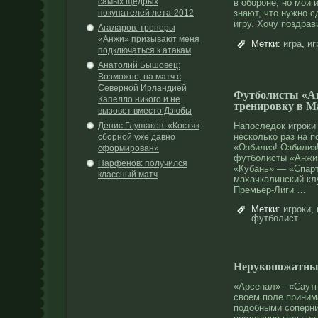
самых щедрых
в обороне, но мои
покупателей лета-2012
знают, что нужно 
игру. Хочу поздра
Агаларов: тренеры
«Анжи» призывают меня
Метки:
игра
,
иг
подключаться к атакам
Анатолий Бышовец:
Возможно, на матч с
Северной Ирландией
Футболисты «А
Капелло никого и не
тренировку в М
вызовет вместо Дзюбы
Денис Глушаков: «Костяк
Напоследок
игроки
несколько раз на 
сборной уже давно
«Озбилиз! Озбилиз
сформирован»
футболисты «Анжи
Парфёнов: получился
«Кубань» — «Спарт
классный матч
махачкалинский
кл
Премьер-Лиги …
Метки:
игроки
,
футболист
Нерукопожатны
«Арсенал» - «Саут
своем поле приним
подобными соперн